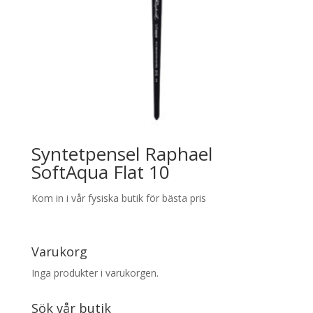
Syntetpensel Raphael
SoftAqua Flat 10
Kom in i vår fysiska butik för bästa pris
Varukorg
Inga produkter i varukorgen.
Sök vår butik