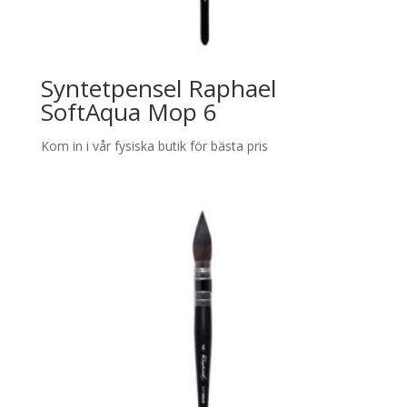
Syntetpensel Raphael
SoftAqua Mop 6
Kom in i vår fysiska butik för bästa pris