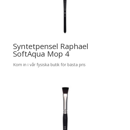
Syntetpensel Raphael
SoftAqua Mop 4
Kom in i vår fysiska butik för bästa pris