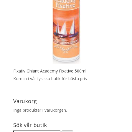
Fixativ Ghiant Academy Fixative 500ml
Kom in i vår fysiska butik för bästa pris
Varukorg
Inga produkter i varukorgen.
Sök vår butik