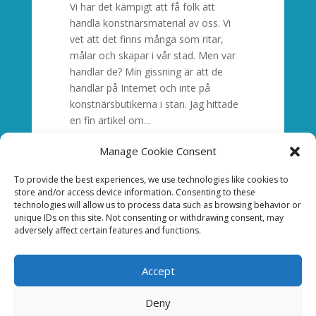
Vi har det kämpigt att få folk att
handla konstnärsmaterial av oss. Vi
vet att det finns många som ritar,
målar och skapar i vår stad. Men var
handlar de? Min gissning är att de
handlar på Internet och inte på
konstnärsbutikerna i stan. Jag hittade
en fin artikel om...
Manage Cookie Consent
To provide the best experiences, we use technologies like cookies to
store and/or access device information. Consenting to these
technologies will allow us to process data such as browsing behavior or
unique IDs on this site. Not consenting or withdrawing consent, may
Arkiv Konstnyheter
adversely affect certain features and functions.
Arkiv Nyheter
Accept
Deny