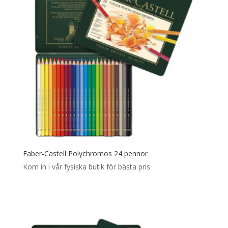
Faber-Castell Polychromos 24 pennor
Kom in i vår fysiska butik för bästa pris