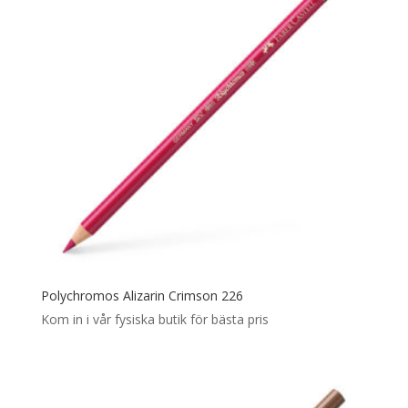
Polychromos Alizarin Crimson 226
Kom in i vår fysiska butik för bästa pris