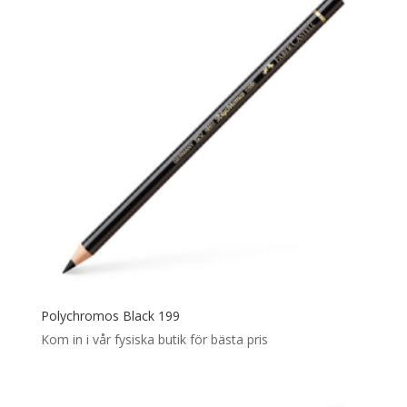
Polychromos Black 199
Kom in i vår fysiska butik för bästa pris