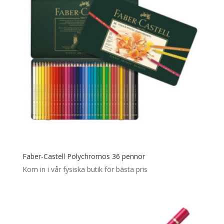
Faber-Castell Polychromos 36 pennor
Kom in i vår fysiska butik för bästa pris