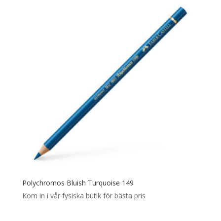
Polychromos Bluish Turquoise 149
Kom in i vår fysiska butik för bästa pris