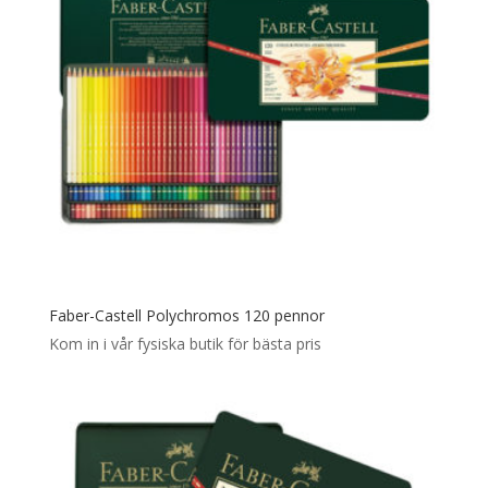
Faber-Castell Polychromos 120 pennor
Kom in i vår fysiska butik för bästa pris