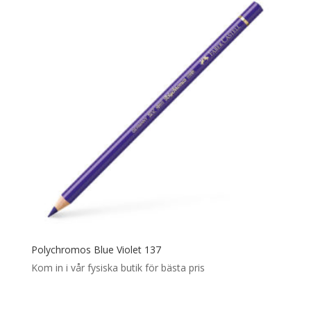
Polychromos Blue Violet 137
Kom in i vår fysiska butik för bästa pris