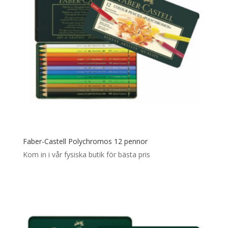
Faber-Castell Polychromos 12 pennor
Kom in i vår fysiska butik för bästa pris