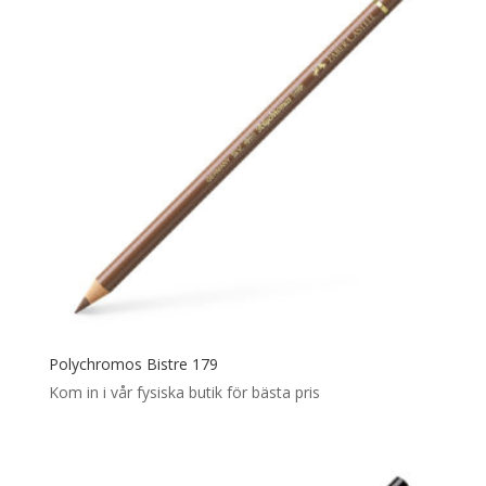
Polychromos Bistre 179
Kom in i vår fysiska butik för bästa pris