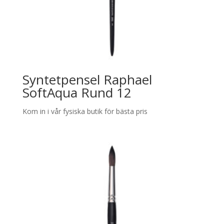
Syntetpensel Raphael
SoftAqua Rund 12
Kom in i vår fysiska butik för bästa pris