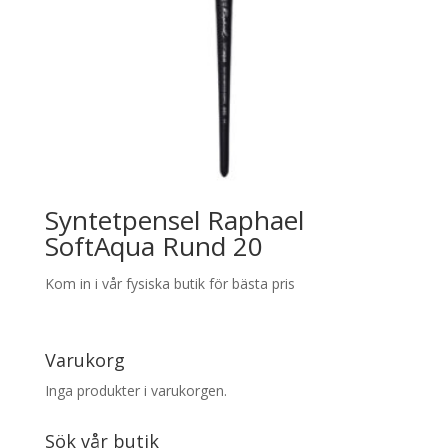
Syntetpensel Raphael
SoftAqua Rund 20
Kom in i vår fysiska butik för bästa pris
Varukorg
Inga produkter i varukorgen.
Sök vår butik