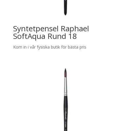
Syntetpensel Raphael
SoftAqua Rund 18
Kom in i vår fysiska butik för bästa pris