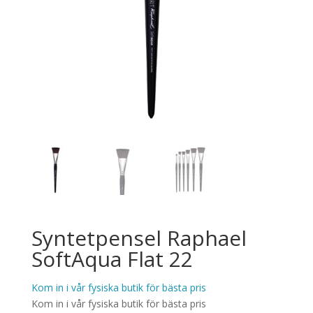
Syntetpensel Raphael
SoftAqua Flat 22
Kom in i vår fysiska butik för bästa pris
Kom in i vår fysiska butik för bästa pris