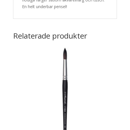
En helt underbar pensel!
Relaterade produkter