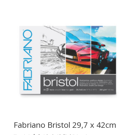
Fabriano Bristol 29,7 x 42cm