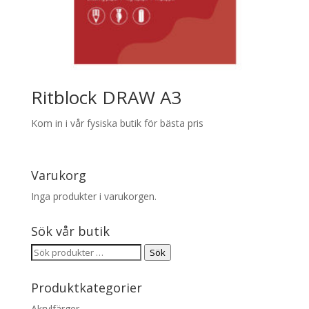
Ritblock DRAW A3
Kom in i vår fysiska butik för bästa pris
Varukorg
Inga produkter i varukorgen.
Sök vår butik
Sök
Sök
efter:
Produktkategorier
Akrylfärger