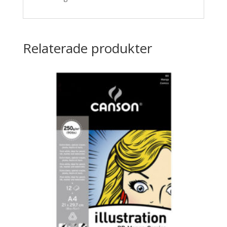
Relaterade produkter