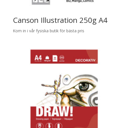
Canson Illustration 250g A4
Kom in i vår fysiska butik för bästa pris