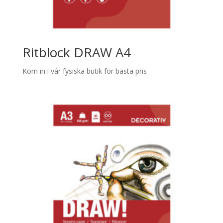
Ritblock DRAW A4
Kom in i vår fysiska butik för bästa pris