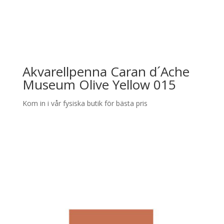
Akvarellpenna Caran d´Ache
Museum Olive Yellow 015
Kom in i vår fysiska butik för bästa pris