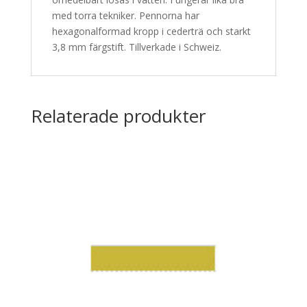
med torra tekniker. Pennorna har
hexagonalformad kropp i cederträ och starkt
3,8 mm färgstift. Tillverkade i Schweiz.
Relaterade produkter