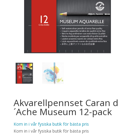
Akvarellpennset Caran d
´Ache Museum 12-pack
Kom in i vår fysiska butik för bästa pris
Kom in i vår fysiska butik för bästa pris