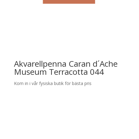
Akvarellpenna Caran d´Ache
Museum Terracotta 044
Kom in i vår fysiska butik för bästa pris