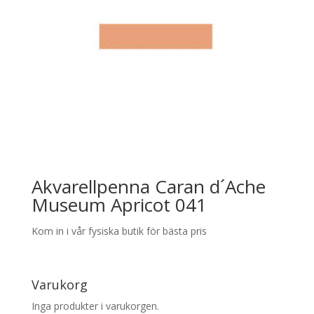
Akvarellpenna Caran d´Ache
Museum Apricot 041
Kom in i vår fysiska butik för bästa pris
Varukorg
Inga produkter i varukorgen.