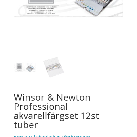
Winsor & Newton
Professional
akvarellfärgset 12st
tuber