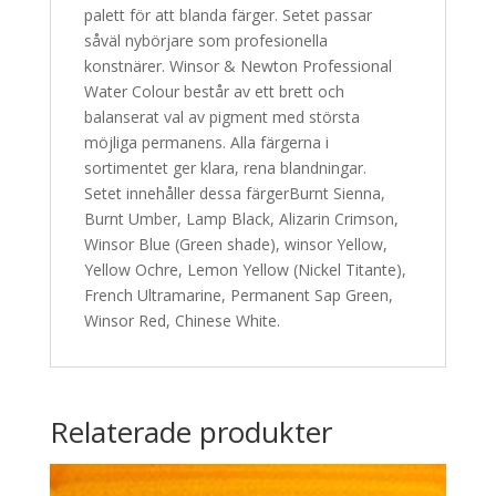
palett för att blanda färger. Setet passar
såväl nybörjare som profesionella
konstnärer. Winsor & Newton Professional
Water Colour består av ett brett och
balanserat val av pigment med största
möjliga permanens. Alla färgerna i
sortimentet ger klara, rena blandningar.
Setet innehåller dessa färgerBurnt Sienna,
Burnt Umber, Lamp Black, Alizarin Crimson,
Winsor Blue (Green shade), winsor Yellow,
Yellow Ochre, Lemon Yellow (Nickel Titante),
French Ultramarine, Permanent Sap Green,
Winsor Red, Chinese White.
Relaterade produkter