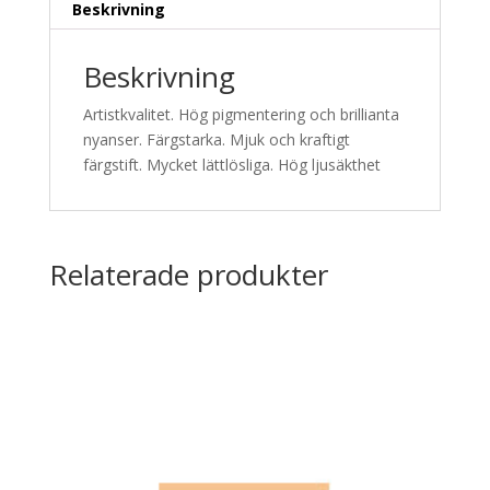
Beskrivning
Beskrivning
Artistkvalitet. Hög pigmentering och brillianta
nyanser. Färgstarka. Mjuk och kraftigt
färgstift. Mycket lättlösliga. Hög ljusäkthet
Relaterade produkter