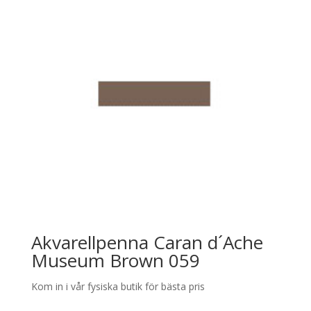
Akvarellpenna Caran d´Ache
Museum Brown 059
Kom in i vår fysiska butik för bästa pris