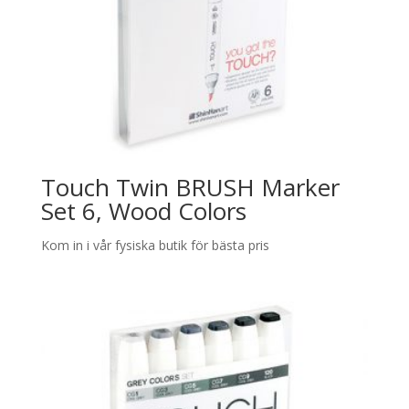
Touch Twin BRUSH Marker
Set 6, Wood Colors
Kom in i vår fysiska butik för bästa pris