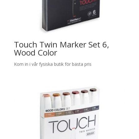
Touch Twin Marker Set 6,
Wood Color
Kom in i vår fysiska butik för bästa pris