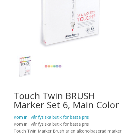
Touch Twin BRUSH
Marker Set 6, Main Color
Kom in i vår fysiska butik för bästa pris
Kom in i vår fysiska butik för bästa pris
Touch Twin Marker Brush är en alkoholbaserad marker