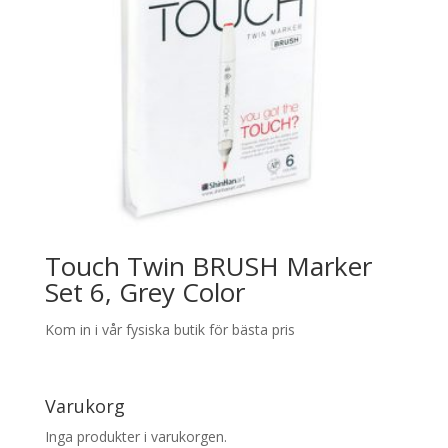
Touch Twin BRUSH Marker
Set 6, Grey Color
Kom in i vår fysiska butik för bästa pris
Varukorg
Inga produkter i varukorgen.