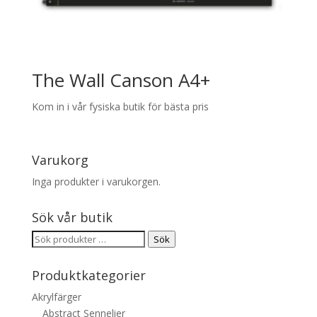
The Wall Canson A4+
Kom in i vår fysiska butik för bästa pris
Varukorg
Inga produkter i varukorgen.
Sök vår butik
Sök
Sök
efter:
Produktkategorier
Akrylfärger
Abstract Sennelier