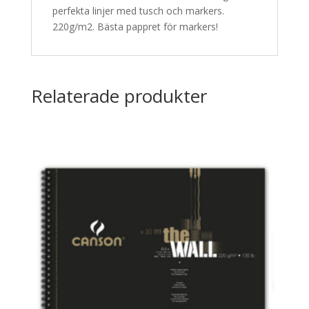
perfekta linjer med tusch och markers.
220g/m2. Bästa pappret för markers!
Relaterade produkter