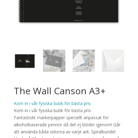
The Wall Canson A3+
Kom in i vår fysiska butik för bästa pris
Kom in i vår fysiska butik för bästa pris
Fantastiskt markerpapper speciellt anpassat för
alkoholbaserade pennor då det ej blöder igenom! Går
att använda båda sidorna av varje ark. Spiralbundet