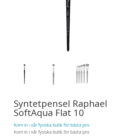
Syntetpensel Raphael
SoftAqua Flat 10
Kom in i vår fysiska butik för bästa pris
Kom in i vår fysiska butik för bästa pris