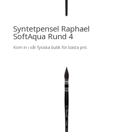
Syntetpensel Raphael
SoftAqua Rund 4
Kom in i vår fysiska butik för bästa pris