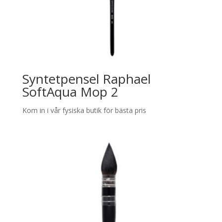
Syntetpensel Raphael
SoftAqua Mop 2
Kom in i vår fysiska butik för bästa pris