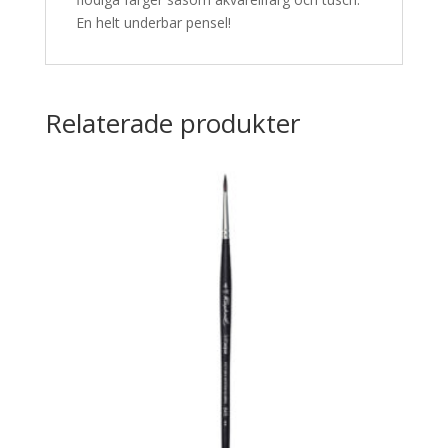
En helt underbar pensel!
Relaterade produkter