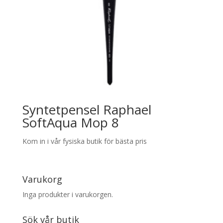
Syntetpensel Raphael
SoftAqua Mop 8
Kom in i vår fysiska butik för bästa pris
Varukorg
Inga produkter i varukorgen.
Sök vår butik