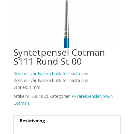
Syntetpensel Cotman
S111 Rund St 00
Kom in i vår fysiska butik för bästa pris
Kom in i vår fysiska butik för bästa pris
Storlek: 1 mm
Artikelnr:
5301020
Kategorier:
Akvarellpenslar
,
W&N
Cotman
Beskrivning