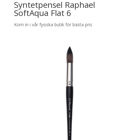
Syntetpensel Raphael
SoftAqua Flat 6
Kom in i vår fysiska butik för bästa pris