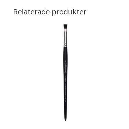
Relaterade produkter