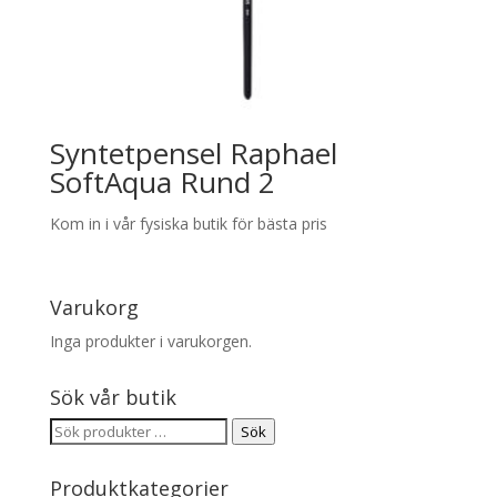
Syntetpensel Raphael
SoftAqua Rund 2
Kom in i vår fysiska butik för bästa pris
Varukorg
Inga produkter i varukorgen.
Sök vår butik
Sök
Sök
efter:
Produktkategorier