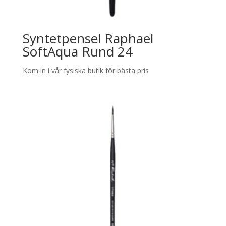
Syntetpensel Raphael
SoftAqua Rund 24
Kom in i vår fysiska butik för bästa pris