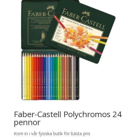
Faber-Castell Polychromos 24
pennor
Kom in i vår fysiska butik för bästa pris