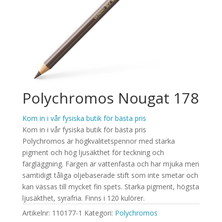
Polychromos Nougat 178
Kom in i vår fysiska butik för bästa pris
Kom in i vår fysiska butik för bästa pris
Polychromos är högkvalitetspennor med starka
pigment och hög ljusäkthet för teckning och
färgläggning. Färgen är vattenfasta och har mjuka men
samtidigt tåliga oljebaserade stift som inte smetar och
kan vässas till mycket fin spets. Starka pigment, högsta
ljusäkthet, syrafria. Finns i 120 kulörer.
Artikelnr:
110177-1
Kategori:
Polychromos