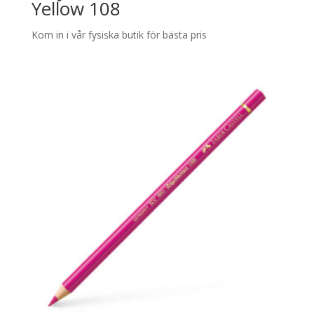
Yellow 108
Kom in i vår fysiska butik för bästa pris