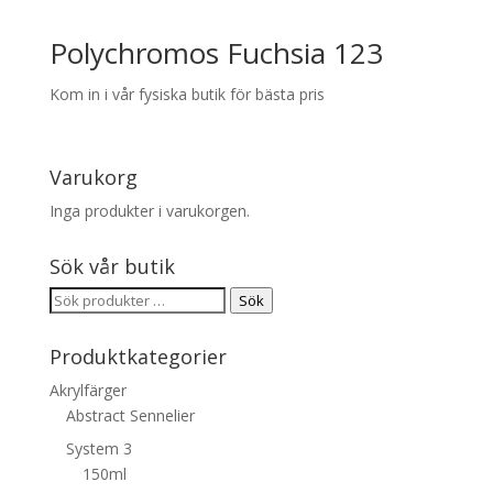
Polychromos Fuchsia 123
Kom in i vår fysiska butik för bästa pris
Varukorg
Inga produkter i varukorgen.
Sök vår butik
Sök
Sök
efter:
Produktkategorier
Akrylfärger
Abstract Sennelier
System 3
150ml