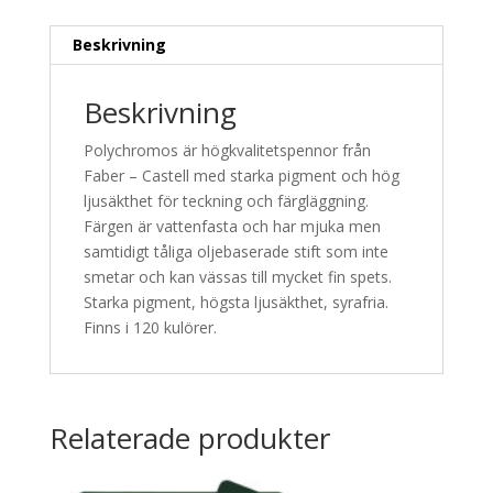
Beskrivning
Beskrivning
Polychromos är högkvalitetspennor från
Faber – Castell med starka pigment och hög
ljusäkthet för teckning och färgläggning.
Färgen är vattenfasta och har mjuka men
samtidigt tåliga oljebaserade stift som inte
smetar och kan vässas till mycket fin spets.
Starka pigment, högsta ljusäkthet, syrafria.
Finns i 120 kulörer.
Relaterade produkter