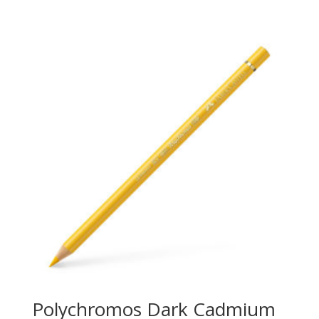
Polychromos Dark Cadmium