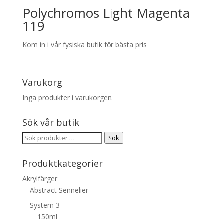
Polychromos Light Magenta
119
Kom in i vår fysiska butik för bästa pris
Varukorg
Inga produkter i varukorgen.
Sök vår butik
Sök
Sök
efter:
Produktkategorier
Akrylfärger
Abstract Sennelier
System 3
150ml