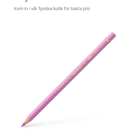
Kom in i vår fysiska butik för bästa pris