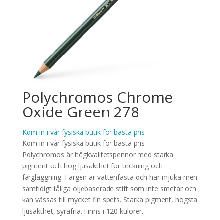
Polychromos Chrome
Oxide Green 278
Kom in i vår fysiska butik för bästa pris
Kom in i vår fysiska butik för bästa pris
Polychromos är högkvalitetspennor med starka
pigment och hög ljusäkthet för teckning och
färgläggning. Färgen är vattenfasta och har mjuka men
samtidigt tåliga oljebaserade stift som inte smetar och
kan vässas till mycket fin spets. Starka pigment, högsta
ljusäkthet, syrafria. Finns i 120 kulörer.