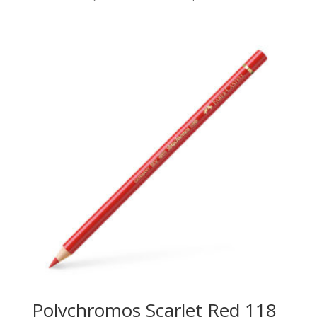
Polychromos Scarlet Red 118