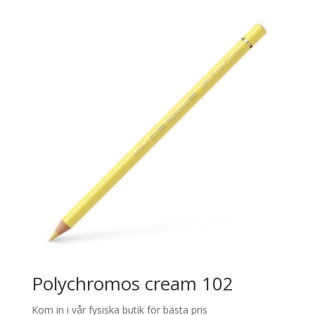
Polychromos cream 102
Kom in i vår fysiska butik för bästa pris