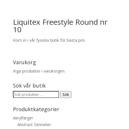
Liquitex Freestyle Round nr
10
Kom in i vår fysiska butik för bästa pris
Varukorg
Inga produkter i varukorgen.
Sök vår butik
Sök
Sök
efter:
Produktkategorier
Akrylfärger
Abstract Sennelier