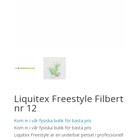
Liquitex Freestyle Filbert
nr 12
Kom in i vår fysiska butik för bästa pris
Kom in i vår fysiska butik för bästa pris
Liquitex Freestyle är en underbar pensel i professionell