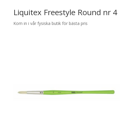
Liquitex Freestyle Round nr 4
Kom in i vår fysiska butik för bästa pris