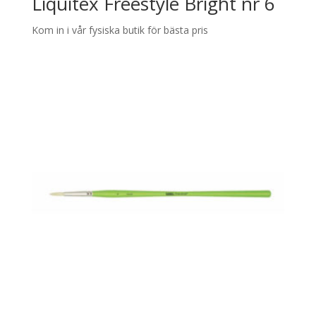
Liquitex Freestyle Bright nr 6
Kom in i vår fysiska butik för bästa pris