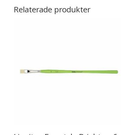
Relaterade produkter