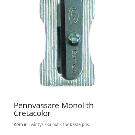
Pennvässare Monolith
Cretacolor
Kom in i vår fysiska butik för bästa pris