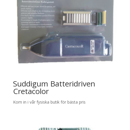
Suddigum Batteridriven
Cretacolor
Kom in i vår fysiska butik för bästa pris