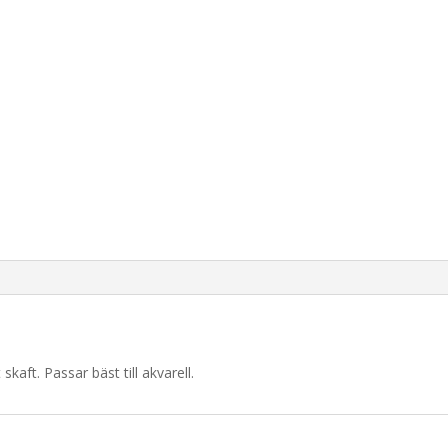
 skaft.
Passar bäst till akvarell.