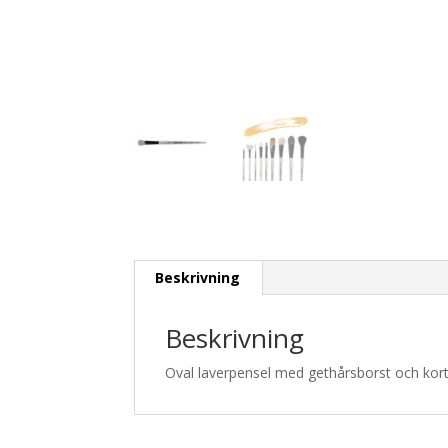
Beskrivning
Beskrivning
Oval laverpensel med gethårsborst och kort