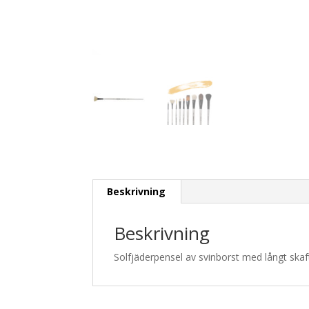
Beskrivning
Beskrivning
Solfjäderpensel av svinborst med långt skaf