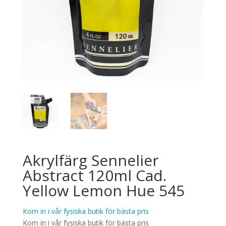
Akrylfärg Sennelier
Abstract 120ml Cad.
Yellow Lemon Hue 545
Kom in i vår fysiska butik för bästa pris
Kom in i vår fysiska butik för bästa pris