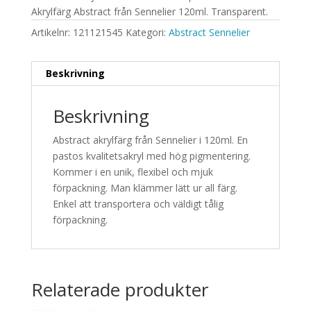
Akrylfärg Abstract från Sennelier 120ml. Transparent.
Artikelnr:
121121545
Kategori:
Abstract Sennelier
Beskrivning
Beskrivning
Abstract akrylfärg från Sennelier i 120ml. En
pastos kvalitetsakryl med hög pigmentering.
Kommer i en unik, flexibel och mjuk
förpackning. Man klämmer lätt ur all färg.
Enkel att transportera och väldigt tålig
förpackning.
Relaterade produkter