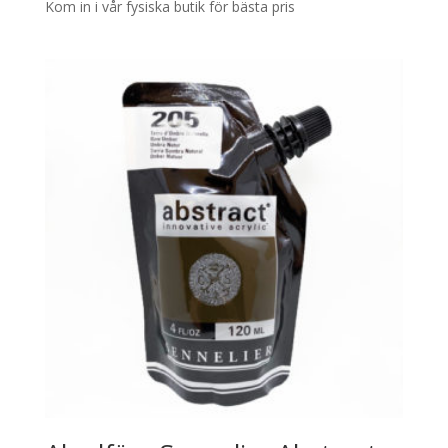
Kom in i vår fysiska butik för bästa pris