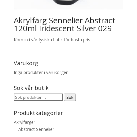
Akrylfärg Sennelier Abstract
120ml Iridescent Silver 029
Kom in i vår fysiska butik för bästa pris
Varukorg
Inga produkter i varukorgen.
Sök vår butik
Sök
Sök
efter:
Produktkategorier
Akrylfärger
Abstract Sennelier