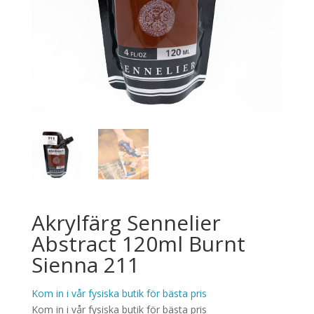
Akrylfärg Sennelier
Abstract 120ml Burnt
Sienna 211
Kom in i vår fysiska butik för bästa pris
Kom in i vår fysiska butik för bästa pris