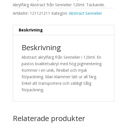
Akrylfärg Abstract från Sennelier 120ml. Täckande.
Artikelnr:
121121211
Kategori:
Abstract Sennelier
Beskrivning
Beskrivning
Abstract akrylfärg från Sennelier i 120ml. En
pastos kvalitetsakryl med hög pigmentering.
Kommer i en unik, flexibel och mjuk
förpackning. Man klämmer lätt ur all färg.
Enkel att transportera och väldigt tålig
förpackning.
Relaterade produkter