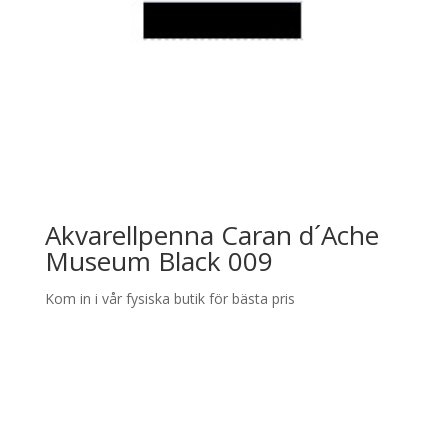
Akvarellpenna Caran d´Ache
Museum Black 009
Kom in i vår fysiska butik för bästa pris