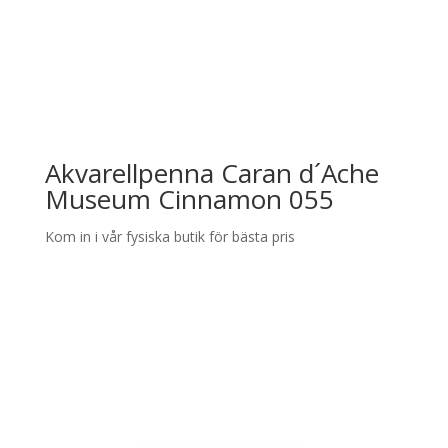
Akvarellpenna Caran d´Ache
Museum Cinnamon 055
Kom in i vår fysiska butik för bästa pris