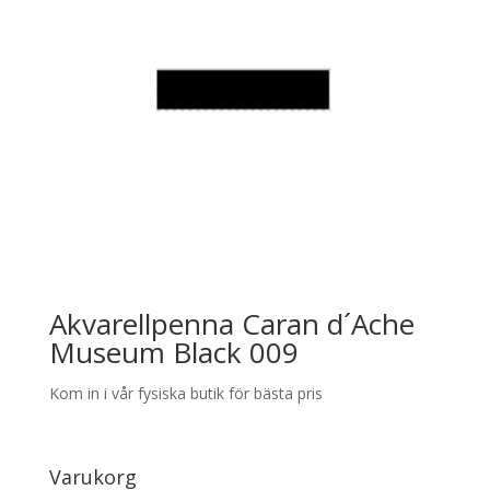
Akvarellpenna Caran d´Ache
Museum Black 009
Kom in i vår fysiska butik för bästa pris
Varukorg