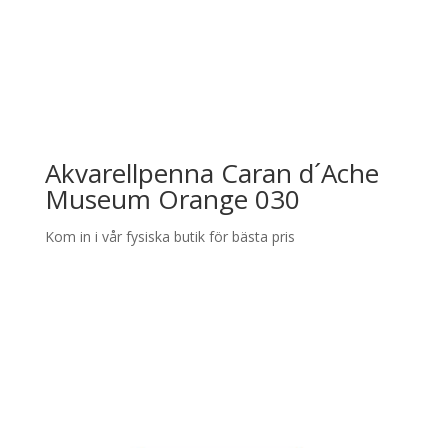
Akvarellpenna Caran d´Ache
Museum Orange 030
Kom in i vår fysiska butik för bästa pris