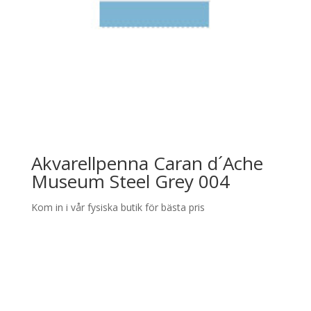
Akvarellpenna Caran d´Ache
Museum Steel Grey 004
Kom in i vår fysiska butik för bästa pris