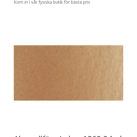
Kom in i vår fysiska butik för bästa pris