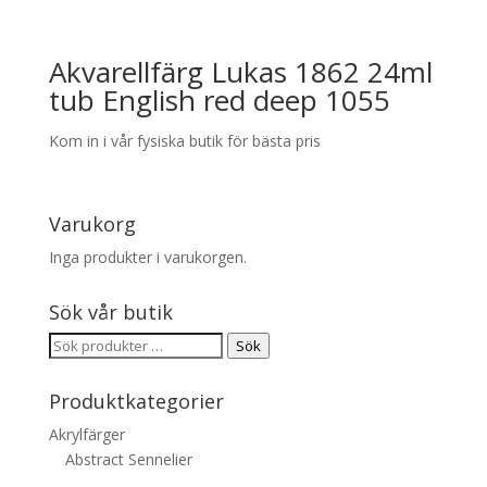
Akvarellfärg Lukas 1862 24ml
tub English red deep 1055
Kom in i vår fysiska butik för bästa pris
Varukorg
Inga produkter i varukorgen.
Sök vår butik
Sök
Sök
efter:
Produktkategorier
Akrylfärger
Abstract Sennelier