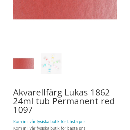
Akvarellfärg Lukas 1862
24ml tub Permanent red
1097
Kom in i vår fysiska butik för bästa pris
Kom in i vår fysiska butik för bästa pris