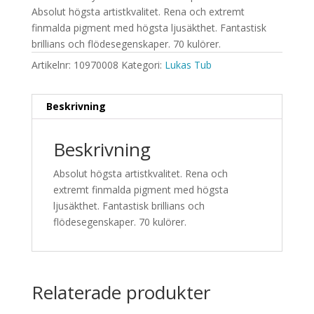
Absolut högsta artistkvalitet. Rena och extremt
finmalda pigment med högsta ljusäkthet. Fantastisk
brillians och flödesegenskaper. 70 kulörer.
Artikelnr:
10970008
Kategori:
Lukas Tub
Beskrivning
Beskrivning
Absolut högsta artistkvalitet. Rena och
extremt finmalda pigment med högsta
ljusäkthet. Fantastisk brillians och
flödesegenskaper. 70 kulörer.
Relaterade produkter