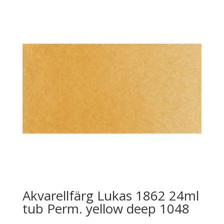
Akvarellfärg Lukas 1862 24ml
tub Perm. yellow deep 1048