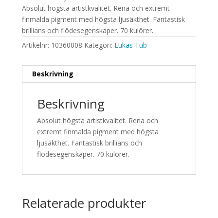
Absolut högsta artistkvalitet. Rena och extremt
finmalda pigment med högsta ljusäkthet. Fantastisk
brillians och flödesegenskaper. 70 kulörer.
Artikelnr:
10360008
Kategori:
Lukas Tub
Beskrivning
Beskrivning
Absolut högsta artistkvalitet. Rena och
extremt finmalda pigment med högsta
ljusäkthet. Fantastisk brillians och
flödesegenskaper. 70 kulörer.
Relaterade produkter