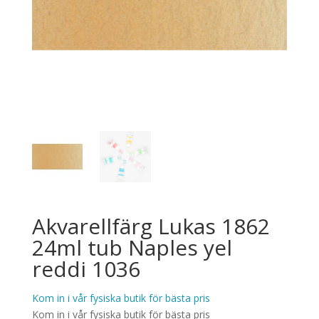
Akvarellfärg Lukas 1862
24ml tub Naples yel
reddi 1036
Kom in i vår fysiska butik för bästa pris
Kom in i vår fysiska butik för bästa pris