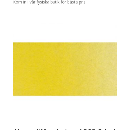
Kom in i vår fysiska butik för bästa pris