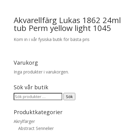
Akvarellfärg Lukas 1862 24ml
tub Perm yellow light 1045
Kom in i vår fysiska butik för bästa pris
Varukorg
Inga produkter i varukorgen.
Sök vår butik
Sök
Sök
efter:
Produktkategorier
Akrylfärger
Abstract Sennelier