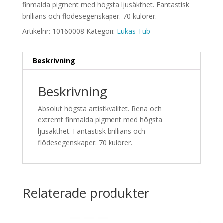
finmalda pigment med högsta ljusäkthet. Fantastisk
brillians och flödesegenskaper. 70 kulörer.
Artikelnr:
10160008
Kategori:
Lukas Tub
Beskrivning
Beskrivning
Absolut högsta artistkvalitet. Rena och
extremt finmalda pigment med högsta
ljusäkthet. Fantastisk brillians och
flödesegenskaper. 70 kulörer.
Relaterade produkter