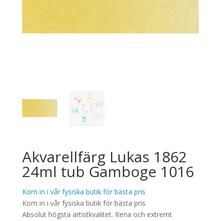
Akvarellfärg Lukas 1862
24ml tub Gamboge 1016
Kom in i vår fysiska butik för bästa pris
Kom in i vår fysiska butik för bästa pris
Absolut högsta artistkvalitet. Rena och extremt