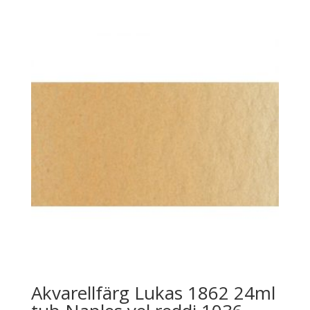
Akvarellfärg Lukas 1862 24ml