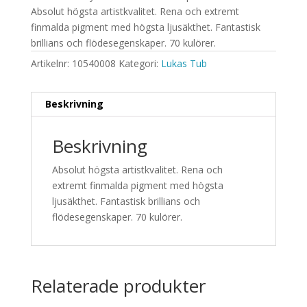
Absolut högsta artistkvalitet. Rena och extremt
finmalda pigment med högsta ljusäkthet. Fantastisk
brillians och flödesegenskaper. 70 kulörer.
Artikelnr:
10540008
Kategori:
Lukas Tub
Beskrivning
Beskrivning
Absolut högsta artistkvalitet. Rena och
extremt finmalda pigment med högsta
ljusäkthet. Fantastisk brillians och
flödesegenskaper. 70 kulörer.
Relaterade produkter