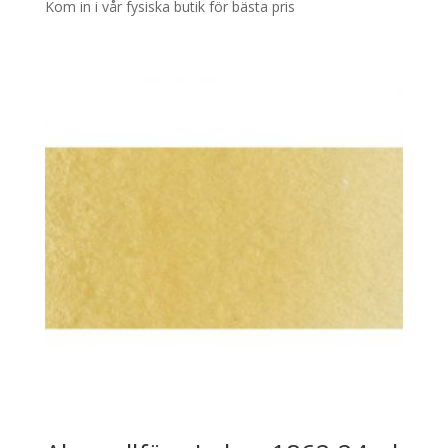
Kom in i vår fysiska butik för bästa pris