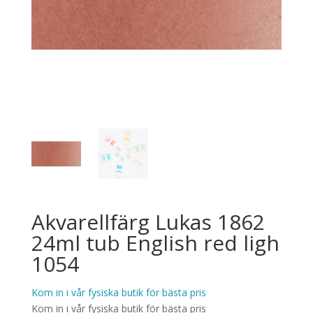
Akvarellfärg Lukas 1862
24ml tub English red ligh
1054
Kom in i vår fysiska butik för bästa pris
Kom in i vår fysiska butik för bästa pris