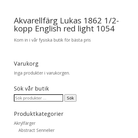
Akvarellfärg Lukas 1862 1/2-
kopp English red light 1054
Kom in i vår fysiska butik för bästa pris
Varukorg
Inga produkter i varukorgen.
Sök vår butik
Sök
Sök
efter:
Produktkategorier
Akrylfärger
Abstract Sennelier