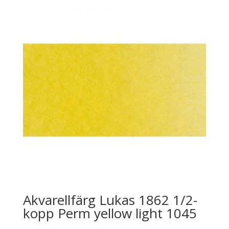
Akvarellfärg Lukas 1862 1/2-
kopp Perm yellow light 1045