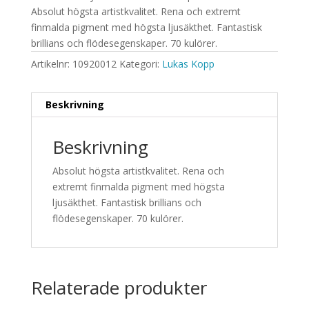
Absolut högsta artistkvalitet. Rena och extremt
finmalda pigment med högsta ljusäkthet. Fantastisk
brillians och flödesegenskaper. 70 kulörer.
Artikelnr:
10920012
Kategori:
Lukas Kopp
Beskrivning
Beskrivning
Absolut högsta artistkvalitet. Rena och
extremt finmalda pigment med högsta
ljusäkthet. Fantastisk brillians och
flödesegenskaper. 70 kulörer.
Relaterade produkter