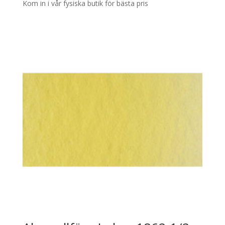
Kom in i vår fysiska butik för bästa pris