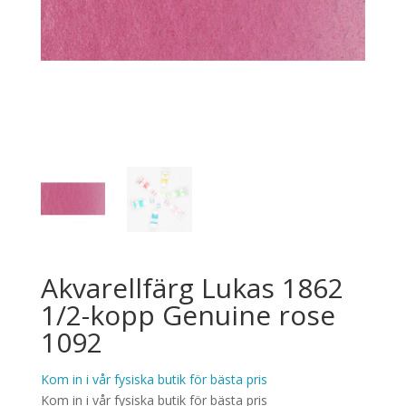
Akvarellfärg Lukas 1862
1/2-kopp Genuine rose
1092
Kom in i vår fysiska butik för bästa pris
Kom in i vår fysiska butik för bästa pris