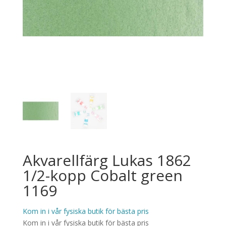
Akvarellfärg Lukas 1862
1/2-kopp Cobalt green
1169
Kom in i vår fysiska butik för bästa pris
Kom in i vår fysiska butik för bästa pris