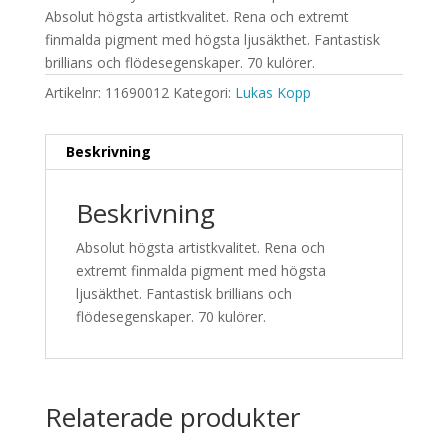
Absolut högsta artistkvalitet. Rena och extremt
finmalda pigment med högsta ljusäkthet. Fantastisk
brillians och flödesegenskaper. 70 kulörer.
Artikelnr:
11690012
Kategori:
Lukas Kopp
Beskrivning
Beskrivning
Absolut högsta artistkvalitet. Rena och
extremt finmalda pigment med högsta
ljusäkthet. Fantastisk brillians och
flödesegenskaper. 70 kulörer.
Relaterade produkter