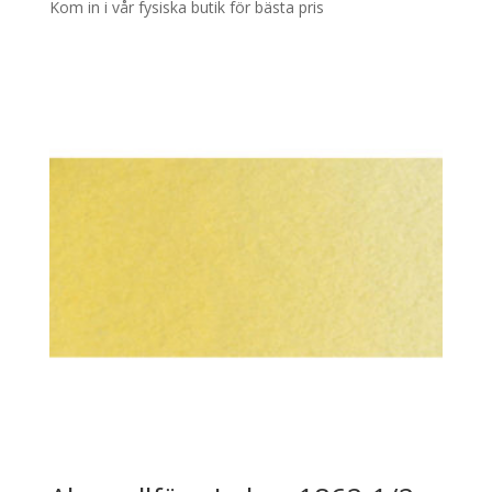
Kom in i vår fysiska butik för bästa pris