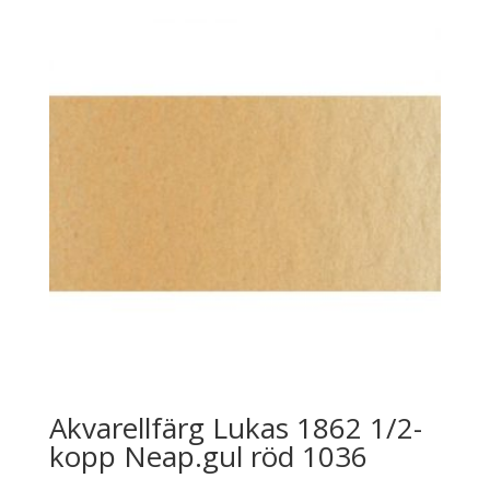
Akvarellfärg Lukas 1862 1/2-
kopp Neap.gul röd 1036