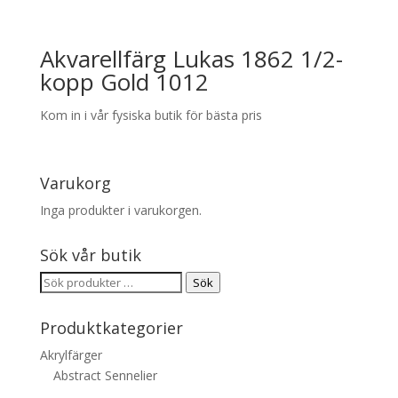
Akvarellfärg Lukas 1862 1/2-
kopp Gold 1012
Kom in i vår fysiska butik för bästa pris
Varukorg
Inga produkter i varukorgen.
Sök vår butik
Sök
Sök
efter:
Produktkategorier
Akrylfärger
Abstract Sennelier