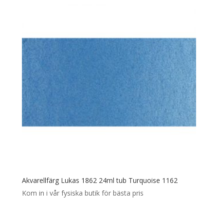
Akvarellfärg Lukas 1862 24ml tub Turquoise 1162
Kom in i vår fysiska butik för bästa pris