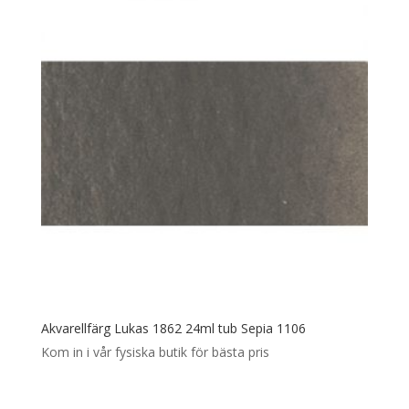
Akvarellfärg Lukas 1862 24ml tub Sepia 1106
Kom in i vår fysiska butik för bästa pris