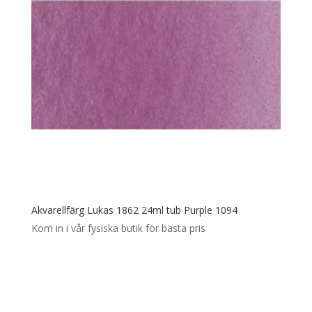
Akvarellfärg Lukas 1862 24ml tub Purple 1094
Kom in i vår fysiska butik för bästa pris