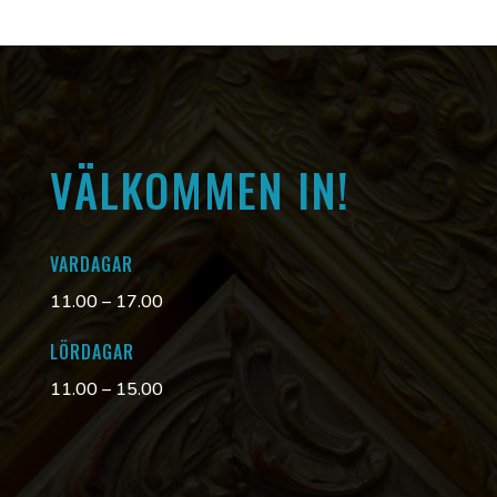
VÄLKOMMEN IN!
VARDAGAR
11.00 – 17.00
LÖRDAGAR
11.00 – 15.00