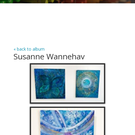
« back to album
Susanne Wannehav