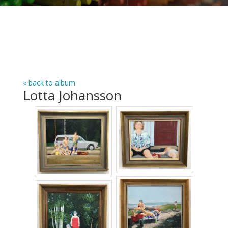
« back to album
Lotta Johansson