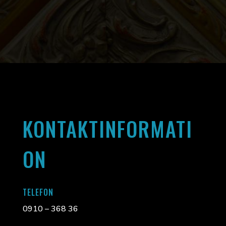
KONTAKTINFORMATI
ON
TELEFON
0910 – 368 36