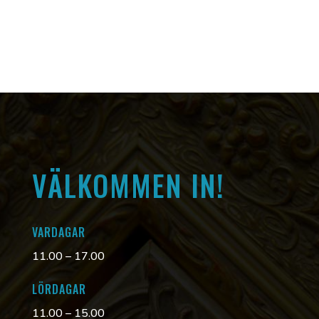
VÄLKOMMEN IN!
VARDAGAR
11.00 – 17.00
LÖRDAGAR
11.00 – 15.00