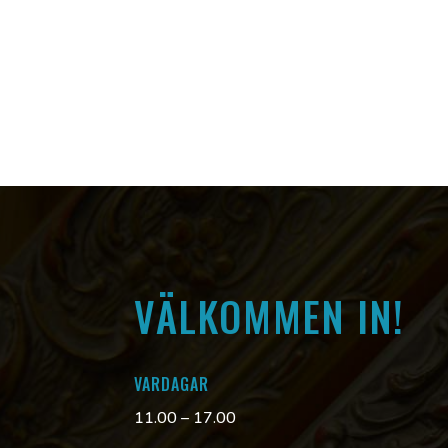
VÄLKOMMEN IN!
VARDAGAR
11.00 – 17.00