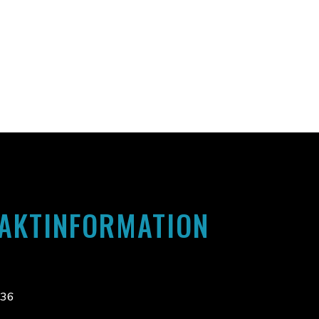
AKTINFORMATION
 36