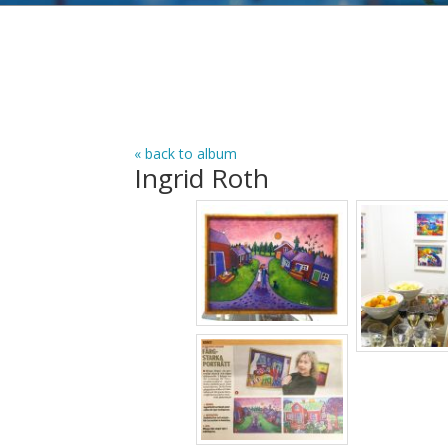
« back to album
Ingrid Roth