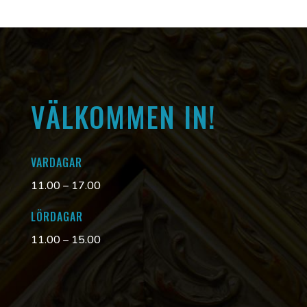
VÄLKOMMEN IN!
VARDAGAR
11.00 – 17.00
LÖRDAGAR
11.00 – 15.00