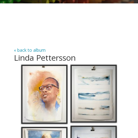
« back to album
Linda Pettersson