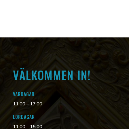
VÄLKOMMEN IN!
VARDAGAR
11.00 – 17.00
LÖRDAGAR
11.00 – 15.00