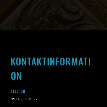
KONTAKTINFORMATI
ON
TELEFON
0910 – 368 36