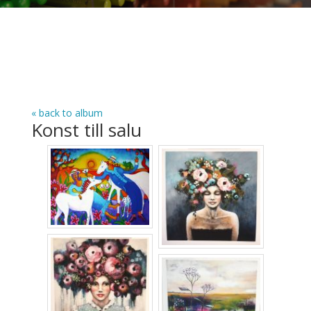
« back to album
Konst till salu