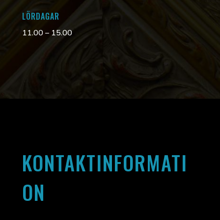
LÖRDAGAR
11.00 – 15.00
KONTAKTINFORMATI
ON