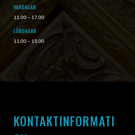
VARDAGAR
11.00 – 17.00
LÖRDAGAR
11.00 – 15.00
KONTAKTINFORMATI