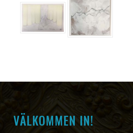
VÄLKOMMEN IN!