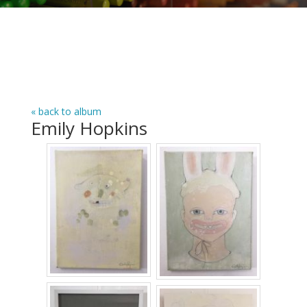
« back to album
Emily Hopkins