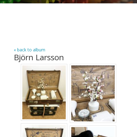
« back to album
Björn Larsson