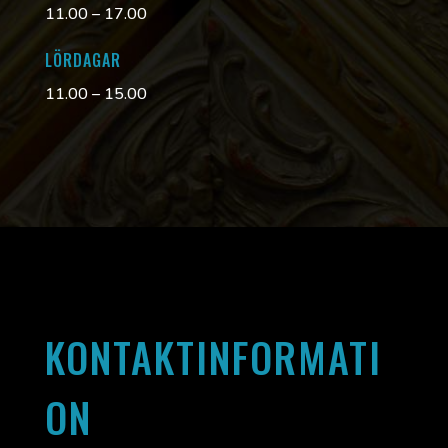
11.00 – 17.00
LÖRDAGAR
11.00 – 15.00
KONTAKTINFORMATI
ON