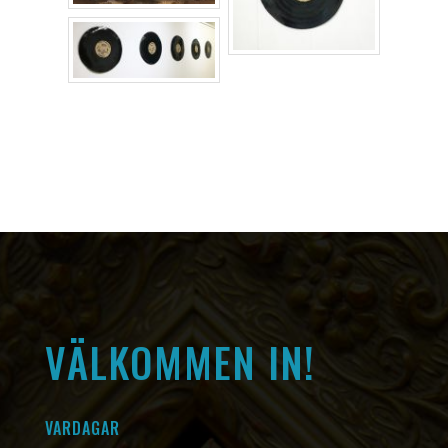
VÄLKOMMEN IN!
VARDAGAR